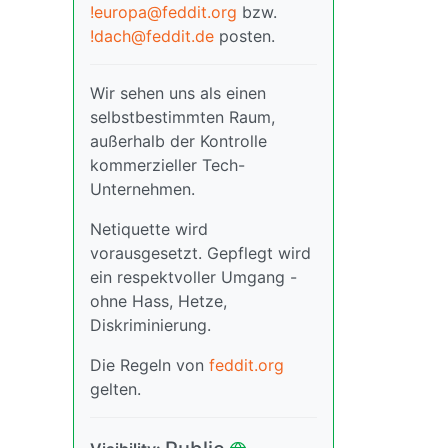
!europa@feddit.org
bzw.
!dach@feddit.de
posten.
Wir sehen uns als einen
selbstbestimmten Raum,
außerhalb der Kontrolle
kommerzieller Tech-
Unternehmen.
Netiquette wird
vorausgesetzt. Gepflegt wird
ein respektvoller Umgang -
ohne Hass, Hetze,
Diskriminierung.
Die Regeln von
feddit.org
gelten.